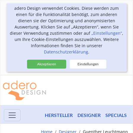
adero Design verwendet Cookies. Diese werden zum
einen für die Funktionalität benötigt, zum anderen
dienen sie der Optimierung und anonymisierten
Auswertung. Klicken Sie auf „Akzeptieren“, wenn Sie
dieser Verwendung zustimmen oder auf
„Einstellungen“
,
um Ihre Cookie-Einstellungen auszuwählen. Weitere
Informationen finden Sie in unserer
Datenschutzerklärung
.
Akzeptieren
Einstellungen
HERSTELLER
DESIGNER
SPECIALS
Home
Designer
Guenther Leuchtmann