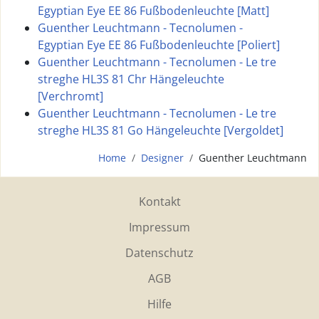
Egyptian Eye EE 86 Fußbodenleuchte [Matt]
Guenther Leuchtmann - Tecnolumen -
Egyptian Eye EE 86 Fußbodenleuchte [Poliert]
Guenther Leuchtmann - Tecnolumen - Le tre
streghe HL3S 81 Chr Hängeleuchte
[Verchromt]
Guenther Leuchtmann - Tecnolumen - Le tre
streghe HL3S 81 Go Hängeleuchte [Vergoldet]
Home
Designer
Guenther Leuchtmann
Kontakt
Impressum
Datenschutz
AGB
Hilfe