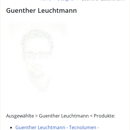
Guenther Leuchtmann
Ausgewählte > Guenther Leuchtmann < Produkte:
Guenther Leuchtmann - Tecnolumen -