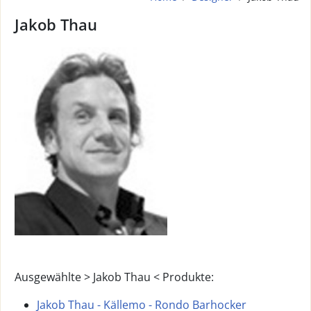
Jakob Thau
Ausgewählte > Jakob Thau < Produkte:
Jakob Thau - Källemo - Rondo Barhocker