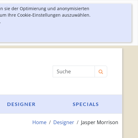
en sie der Optimierung und anonymisierten
 um Ihre Cookie-Einstellungen auszuwählen.
.
Produktsuche
DESIGNER
SPECIALS
Home
Designer
Jasper Morrison