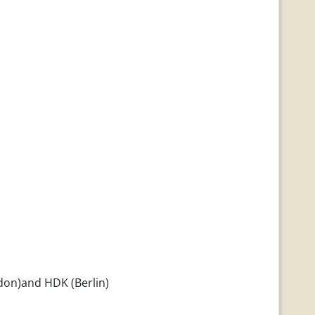
ndon)and HDK (Berlin)