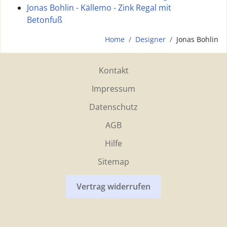
Jonas Bohlin - Källemo - Zink Regal mit
Betonfuß
Home
Designer
Jonas Bohlin
Kontakt
Impressum
Datenschutz
AGB
Hilfe
Sitemap
Vertrag widerrufen