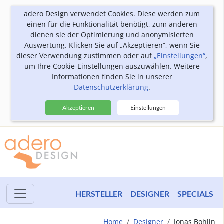
adero Design verwendet Cookies. Diese werden zum
einen für die Funktionalität benötigt, zum anderen
dienen sie der Optimierung und anonymisierten
Auswertung. Klicken Sie auf „Akzeptieren“, wenn Sie
dieser Verwendung zustimmen oder auf
„Einstellungen“
,
um Ihre Cookie-Einstellungen auszuwählen. Weitere
Informationen finden Sie in unserer
Datenschutzerklärung
.
Akzeptieren
Einstellungen
HERSTELLER
DESIGNER
SPECIALS
Home
Designer
Jonas Bohlin