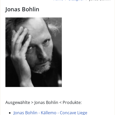
Jonas Bohlin
Ausgewählte > Jonas Bohlin < Produkte:
Jonas Bohlin - Källemo - Concave Liege