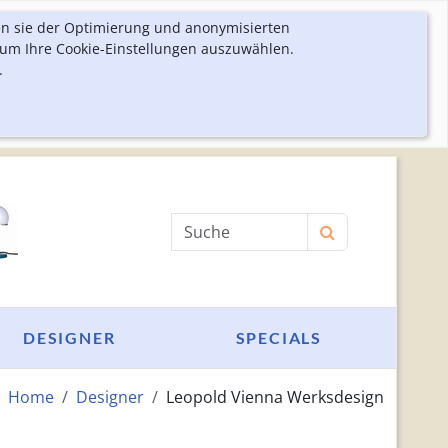
en sie der Optimierung und anonymisierten
 um Ihre Cookie-Einstellungen auszuwählen.
.
Produktsuche
DESIGNER
SPECIALS
Home
Designer
Leopold Vienna Werksdesign