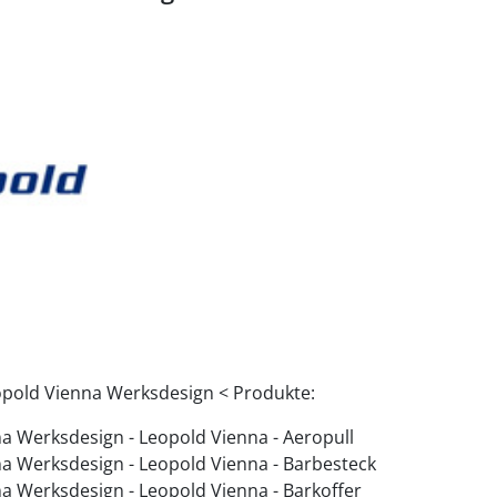
pold Vienna Werksdesign < Produkte:
a Werksdesign - Leopold Vienna - Aeropull
a Werksdesign - Leopold Vienna - Barbesteck
a Werksdesign - Leopold Vienna - Barkoffer