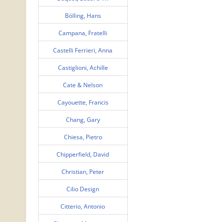
Bölling, Hans
Campana, Fratelli
Castelli Ferrieri, Anna
Castiglioni, Achille
Cate & Nelson
Cayouette, Francis
Chang, Gary
Chiesa, Pietro
Chipperfield, David
Christian, Peter
Cilio Design
Citterio, Antonio