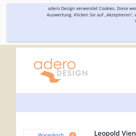
adero Design verwendet Cookies. Diese we
Auswertung. Klicken Sie auf „Akzeptieren“
Leopold Vie
Warenkorb
0