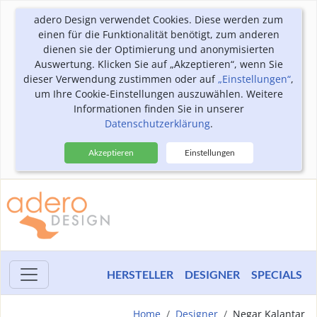
adero Design verwendet Cookies. Diese werden zum
einen für die Funktionalität benötigt, zum anderen
dienen sie der Optimierung und anonymisierten
Auswertung. Klicken Sie auf „Akzeptieren“, wenn Sie
dieser Verwendung zustimmen oder auf
„Einstellungen“
,
um Ihre Cookie-Einstellungen auszuwählen. Weitere
Informationen finden Sie in unserer
Datenschutzerklärung
.
Akzeptieren
Einstellungen
HERSTELLER
DESIGNER
SPECIALS
Home
Designer
Negar Kalantar