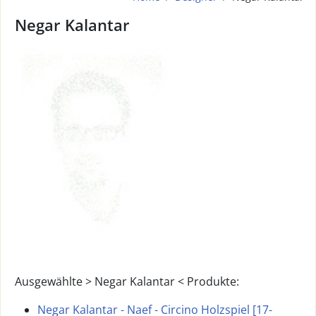
Negar Kalantar
Ausgewählte > Negar Kalantar < Produkte:
Negar Kalantar - Naef - Circino Holzspiel [17-