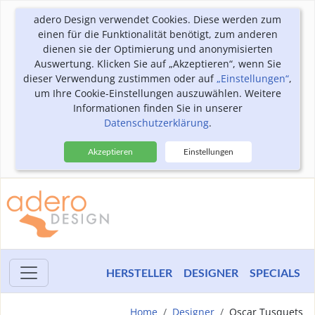
adero Design verwendet Cookies. Diese werden zum
einen für die Funktionalität benötigt, zum anderen
dienen sie der Optimierung und anonymisierten
Auswertung. Klicken Sie auf „Akzeptieren“, wenn Sie
dieser Verwendung zustimmen oder auf
„Einstellungen“
,
um Ihre Cookie-Einstellungen auszuwählen. Weitere
Informationen finden Sie in unserer
Datenschutzerklärung
.
Akzeptieren
Einstellungen
HERSTELLER
DESIGNER
SPECIALS
Home
Designer
Oscar Tusquets