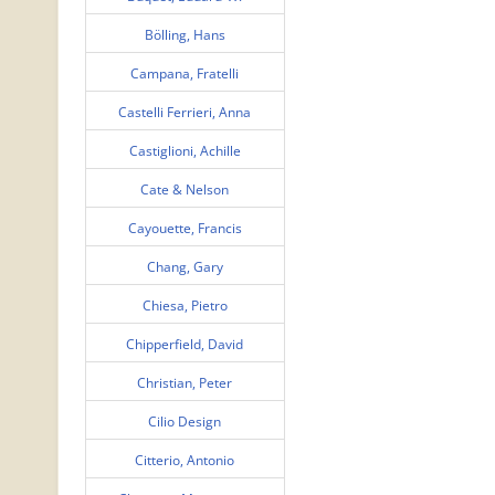
Bölling, Hans
Campana, Fratelli
Castelli Ferrieri, Anna
Castiglioni, Achille
Cate & Nelson
Cayouette, Francis
Chang, Gary
Chiesa, Pietro
Chipperfield, David
Christian, Peter
Cilio Design
Citterio, Antonio