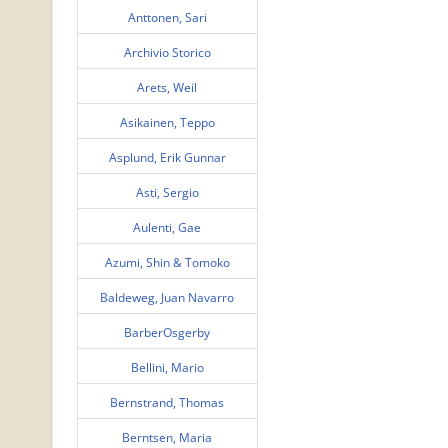
Anttonen, Sari
Archivio Storico
Arets, Weil
Asikainen, Teppo
Asplund, Erik Gunnar
Asti, Sergio
Aulenti, Gae
Azumi, Shin & Tomoko
Baldeweg, Juan Navarro
BarberOsgerby
Bellini, Mario
Bernstrand, Thomas
Berntsen, Maria