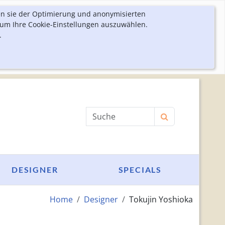
en sie der Optimierung und anonymisierten
 um Ihre Cookie-Einstellungen auszuwählen.
.
Produktsuche
DESIGNER
SPECIALS
Home
Designer
Tokujin Yoshioka